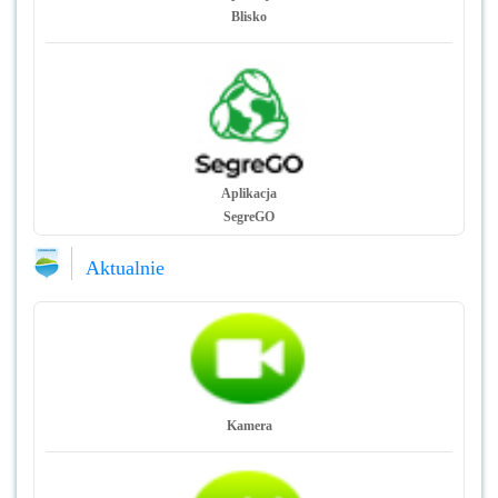
Blisko
Aplikacja
SegreGO
Aktualnie
Kamera