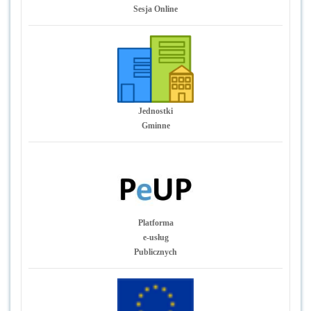
Sesja Online
Jednostki
Gminne
Platforma
e-usług
Publicznych