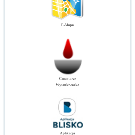
E-Mapa
Cmentarze
Wyszukiwarka
Aplikacja