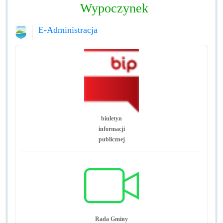
Wypoczynek
E-Administracja
biuletyn
informacji
publicznej
Rada Gminy