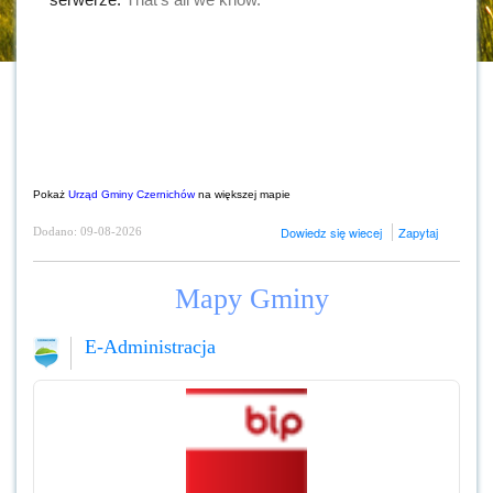
Pokaż
Urząd Gminy Czernichów
na większej mapie
Dowiedz się wiecej
Zapytaj
Dodano: 09-08-2026
Mapy Gminy
E-Administracja