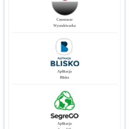
Cmentarze
Wyszukiwarka
Aplikacja
Blisko
Aplikacja