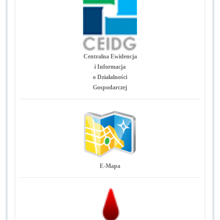
Centralna Ewidencja
i Informacja
o Działalności
Gospodarczej
E-Mapa