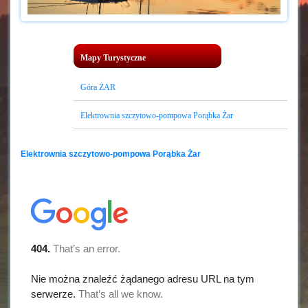
Mapy Turystyczne
Góra ŻAR
Elektrownia szczytowo-pompowa Porąbka Żar
Elektrownia szczytowo-pompowa Porąbka Żar