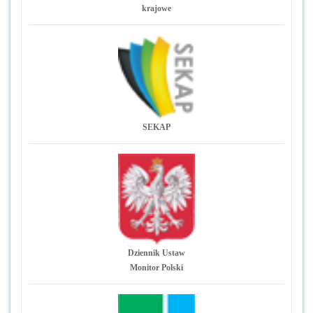
krajowe
SEKAP
Dziennik Ustaw
Monitor Polski