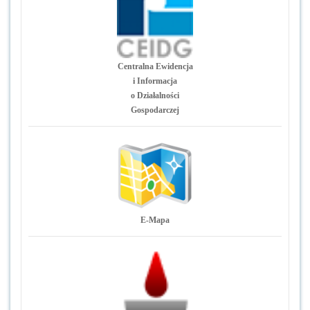
Centralna Ewidencja
i Informacja
o Działalności
Gospodarczej
E-Mapa