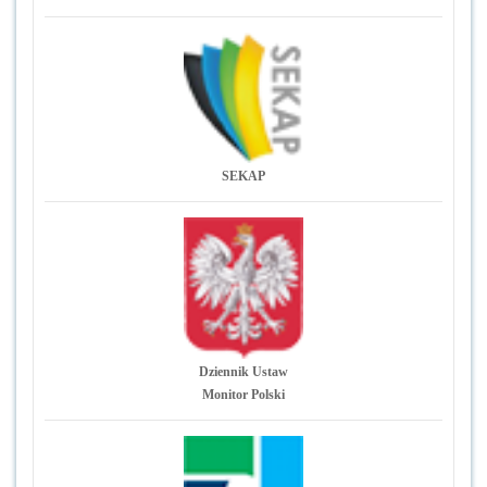
SEKAP
Dziennik Ustaw
Monitor Polski