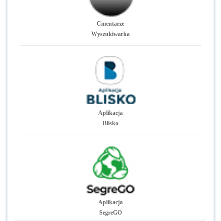
Cmentarze
Wyszukiwarka
Aplikacja
Blisko
Aplikacja
SegreGO