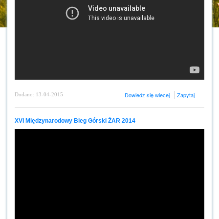
Dowiedz się wiecej
Zapytaj
Dodano: 13-04-2015
XVI Międzynarodowy Bieg Górski ŻAR 2014