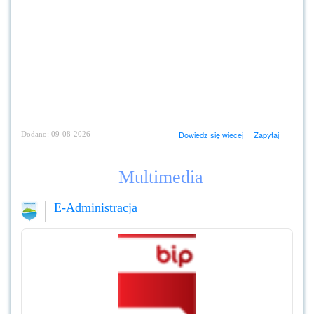
Dowiedz się wiecej
Zapytaj
Dodano: 09-08-2026
Multimedia
E-Administracja