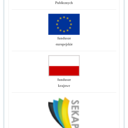
Publicznych
fundusze
europejskie
fundusze
krajowe