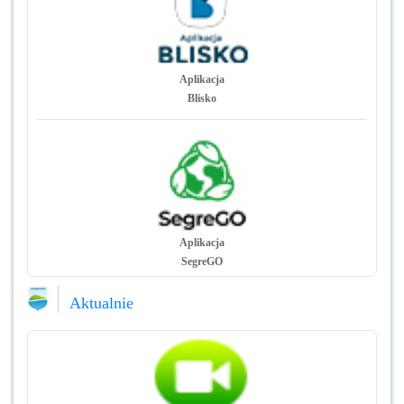
Aplikacja
Blisko
Aplikacja
SegreGO
Aktualnie