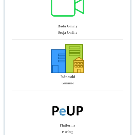
Rada Gminy
Sesja Online
Jednostki
Gminne
Platforma
e-usług