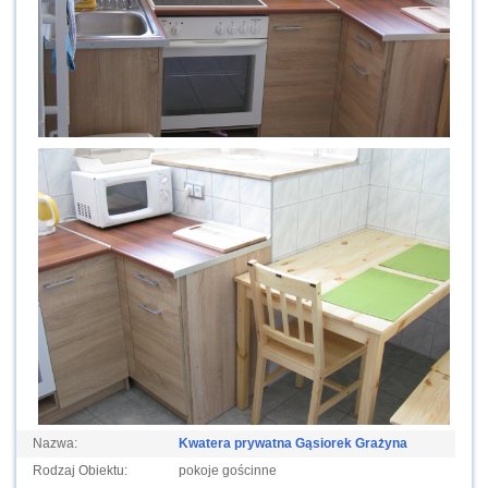
Nazwa:
Kwatera prywatna Gąsiorek Grażyna
Rodzaj Obiektu:
pokoje gościnne