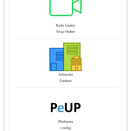
Rada Gminy
Sesja Online
Jednostki
Gminne
Platforma
e-usług