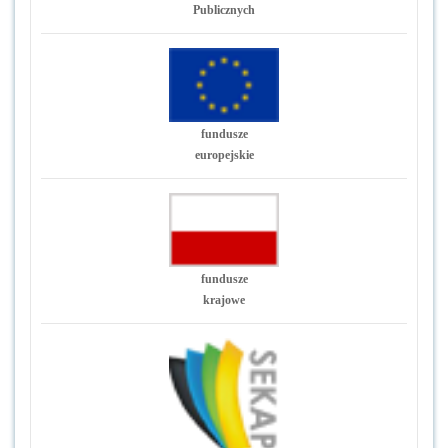
Publicznych
fundusze
europejskie
fundusze
krajowe