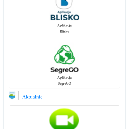
Aplikacja
Blisko
Aplikacja
SegreGO
Aktualnie