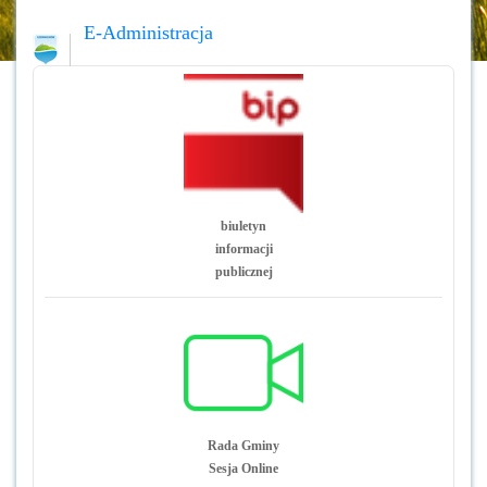
E-Administracja
biuletyn
informacji
publicznej
Rada Gminy
Sesja Online