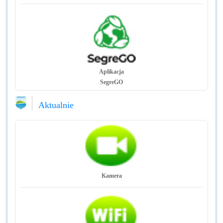
Aplikacja
SegreGO
Aktualnie
Kamera