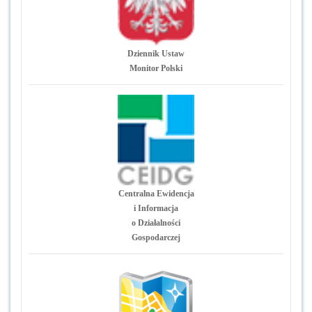
Dziennik Ustaw
Monitor Polski
Centralna Ewidencja
i Informacja
o Działalności
Gospodarczej