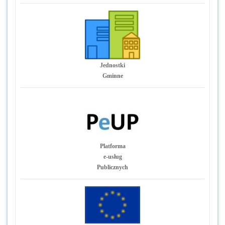
Jednostki
Gminne
Platforma
e-usług
Publicznych