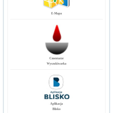
E-Mapa
Cmentarze
Wyszukiwarka
Aplikacja
Blisko