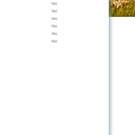
Nie
Nie
Nie
Nie
Nie
Nie