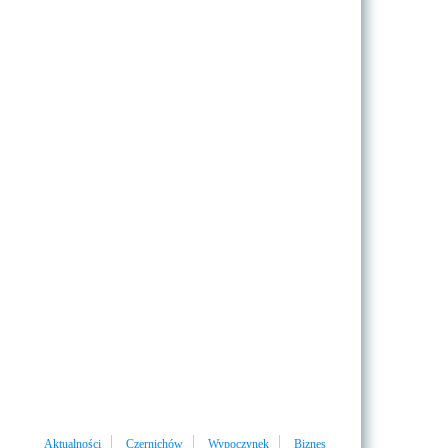
Aktualności
Czernichów
Wypoczynek
Biznes