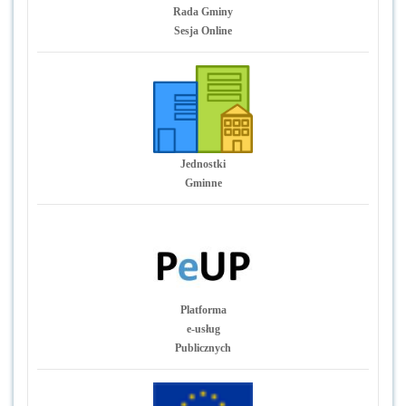
Rada Gminy
Sesja Online
Jednostki
Gminne
Platforma
e-usług
Publicznych