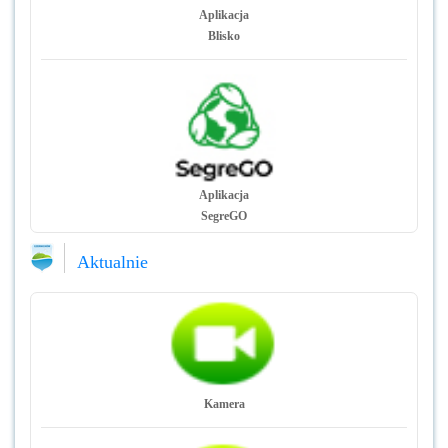
Aplikacja
Blisko
Aplikacja
SegreGO
Aktualnie
Kamera