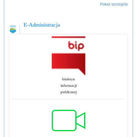
Pokaż szczegóły
E-Administracja
biuletyn
informacji
publicznej