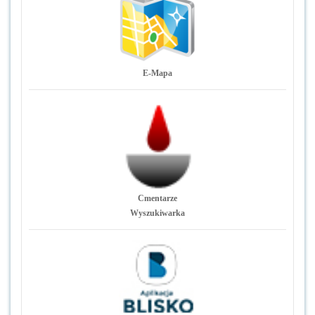
E-Mapa
Cmentarze
Wyszukiwarka