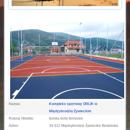
Nazwa:
Kompleks sportowy ORLIK w
Międzybrodziu Żywieckim
Rodzaj Obiektu:
boiska korty tenisowe
Adres:
34-312 Międzybrodzie Żywieckie Beskidzka